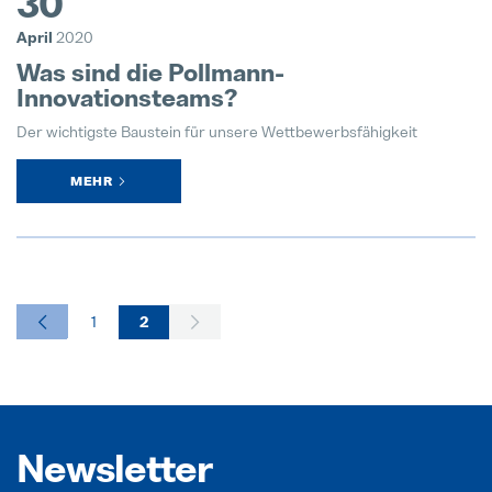
30
April
2020
Was sind die Pollmann-
Innovationsteams?
Der wichtigste Baustein für unsere Wettbewerbsfähigkeit
MEHR
1
2
Newsletter