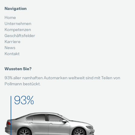
Navigation
Home
Unternehmen
Kompetenzen
Geschäftsfelder
Karriere
News
Kontakt
Wussten Sie?
93% aller namhaften Automarken weltweit sind mit Teilen von
Pollmann bestückt.