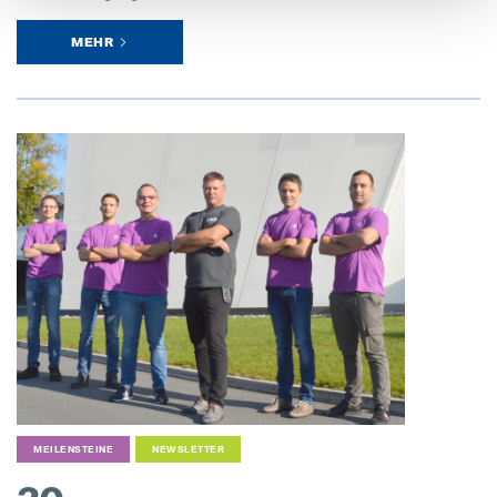
MEHR
MEILENSTEINE
NEWSLETTER