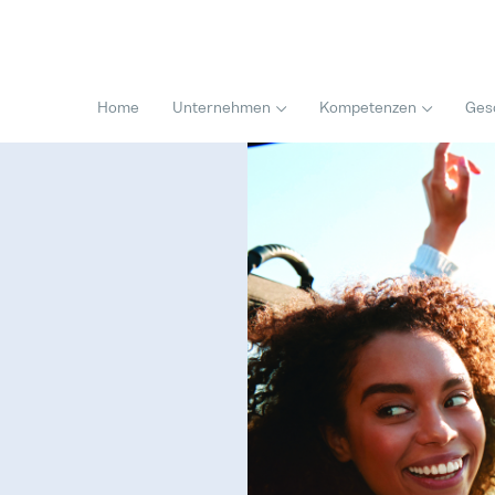
Home
Unternehmen
Kompetenzen
Ges