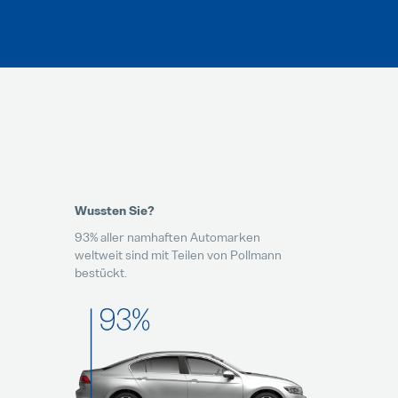
Wussten Sie?
93% aller namhaften Automarken
weltweit sind mit Teilen von Pollmann
bestückt.