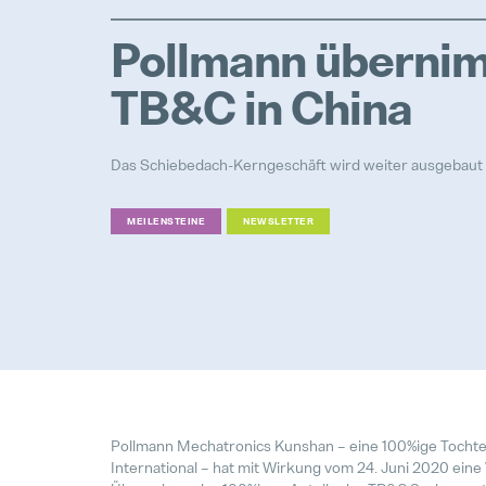
Pollmann überni
TB&C in China
Das Schiebedach-Kerngeschäft wird weiter ausgebaut
MEILENSTEINE
NEWSLETTER
Pollmann Mechatronics Kunshan – eine 100%ige Tochte
International – hat mit Wirkung vom 24. Juni 2020 eine