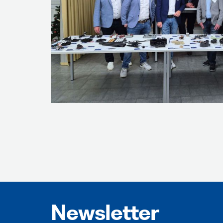
Newsletter