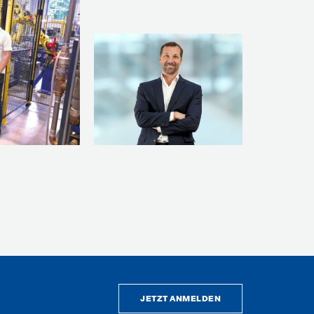
JETZT ANMELDEN