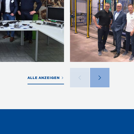
ALLE ANZEIGEN