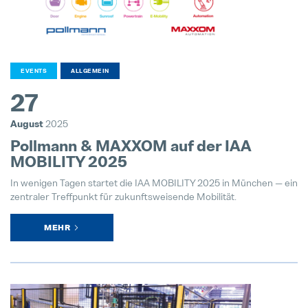
EVENTS
ALLGEMEIN
27
August
2025
Pollmann & MAXXOM auf der IAA
MOBILITY 2025
In wenigen Tagen startet die IAA MOBILITY 2025 in München — ein
zentraler Treffpunkt für zukunftsweisende Mobilität.
MEHR