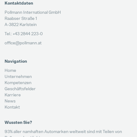
Kontaktdaten
Pollmann International GmbH
Raabser Straße 1
A-3822 Karlstein
Tel.: +43 2844 223-0
office@pollmann.at
Navigation
Home
Unternehmen
Kompetenzen
Geschäftsfelder
Karriere
News
Kontakt
Wussten Sie?
93% aller namhaften Automarken weltweit sind mit Teilen von