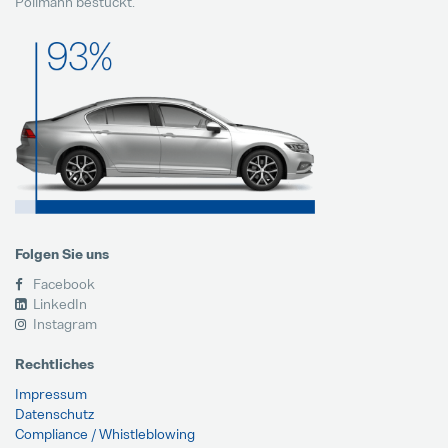
Pollmann bestückt.
Folgen Sie uns
Facebook
LinkedIn
Instagram
Rechtliches
Impressum
Datenschutz
Compliance / Whistleblowing