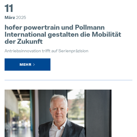
11
März
2025
hofer powertrain und Pollmann
International gestalten die Mobilität
der Zukunft
Antriebsinnovation trifft auf Serienpräzision
MEHR