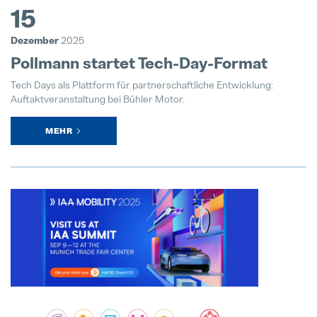
15
Dezember
2025
Pollmann startet Tech-Day-Format
Tech Days als Plattform für partnerschaftliche Entwicklung:
Auftaktveranstaltung bei Bühler Motor.
MEHR