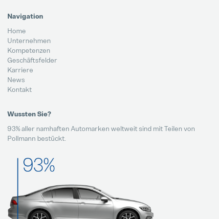
Navigation
Home
Unternehmen
Kompetenzen
Geschäftsfelder
Karriere
News
Kontakt
Wussten Sie?
93% aller namhaften Automarken weltweit sind mit Teilen von
Pollmann bestückt.