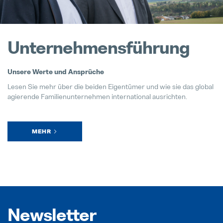
Unternehmensführung
Unsere Werte und Ansprüche
Lesen Sie mehr über die beiden Eigentümer und wie sie das global
agierende Familienunternehmen international ausrichten.
MEHR
Newsletter