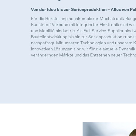
Von der Idee bis zur Serienproduktion – Alles von P
Für die Herstellung hochkomplexer Mechatronik-Baugr
Kunststoff-Verbund mit integrierter Elektronik sind wi
und Mobilitätsindustrie. Als Full-Service-Supplier sind 
Bauteilentwicklung bis hin zur Serienproduktion rund 
nachgefragt. Mit unseren Technologien und unserem 
innovativen Lösungen sind wir für die aktuelle Dynamik 
verändernden Märkte und das Entstehen neuer Techno