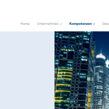
Home
Unternehmen
Kompetenzen
Ges