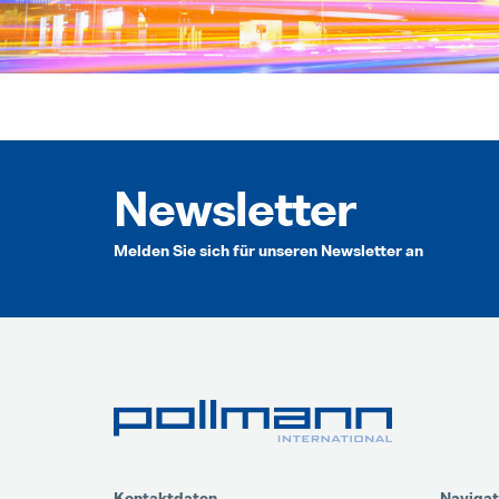
Newsletter
Melden Sie sich für unseren Newsletter an
Kontaktdaten
Navigat