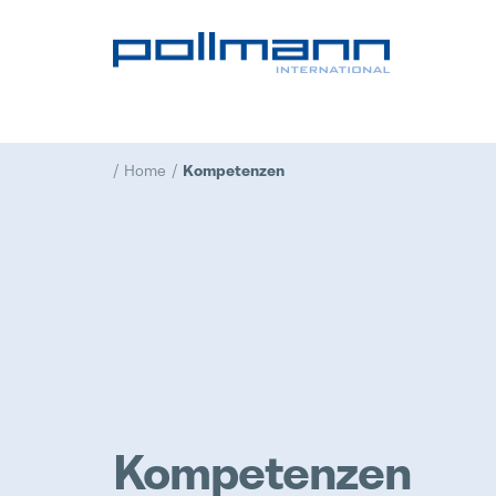
Home
Kompetenzen
Kompetenzen