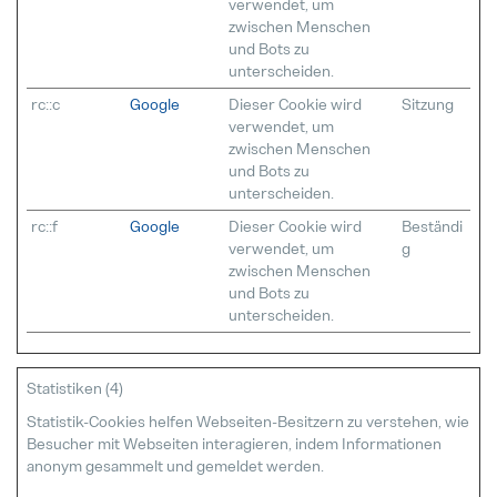
verwendet, um
zwischen Menschen
und Bots zu
unterscheiden.
rc::c
Google
Dieser Cookie wird
Sitzung
verwendet, um
zwischen Menschen
und Bots zu
unterscheiden.
rc::f
Google
Dieser Cookie wird
Beständi
verwendet, um
g
zwischen Menschen
und Bots zu
unterscheiden.
Statistiken (4)
Statistik-Cookies helfen Webseiten-Besitzern zu verstehen, wie
Besucher mit Webseiten interagieren, indem Informationen
anonym gesammelt und gemeldet werden.