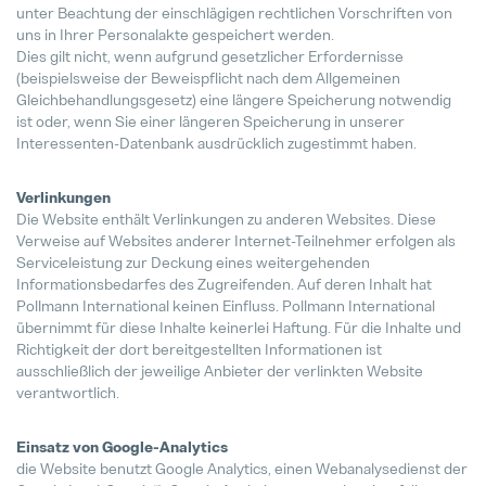
unter Beachtung der einschlägigen rechtlichen Vorschriften von
uns in Ihrer Personalakte gespeichert werden.
Dies gilt nicht, wenn aufgrund gesetzlicher Erfordernisse
(beispielsweise der Beweispflicht nach dem Allgemeinen
Gleichbehandlungsgesetz) eine längere Speicherung notwendig
ist oder, wenn Sie einer längeren Speicherung in unserer
Interessenten-Datenbank ausdrücklich zugestimmt haben.
Verlinkungen
Die Website enthält Verlinkungen zu anderen Websites. Diese
Verweise auf Websites anderer Internet-Teilnehmer erfolgen als
Serviceleistung zur Deckung eines weitergehenden
Informationsbedarfes des Zugreifenden. Auf deren Inhalt hat
Pollmann International keinen Einfluss. Pollmann International
übernimmt für diese Inhalte keinerlei Haftung. Für die Inhalte und
Richtigkeit der dort bereitgestellten Informationen ist
ausschließlich der jeweilige Anbieter der verlinkten Website
verantwortlich.
Einsatz von Google-Analytics
die Website benutzt Google Analytics, einen Webanalysedienst der