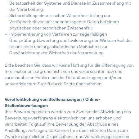
Belastbarkeit der Systeme und Dienste im Zusammenhang mit
der Verarbeitung;
Sicherstellung einer raschen Wiederherstellung der
Verfügbarkeit von personenbezogenen Daten bei einem
physischen oder technischen Zwischenfall;
Implementierung von Verfahren zur regelmäßigen
Überprüfung, Bewertung und Evaluierung der Wirksamkeit der
technischen und organisatorischen Maßnahme zur
Gewährleistung der Sicherheit der Verarbeitung.
Bitte beachten Sie, dass wir keine Haftung für die Offenlegung von
Informationen aufgrund nicht von uns verursachten bzw uns
zurechenbaren Fehlern bei der Datenübertragung und/oder
unautorisiertem Zugriff durch Dritte übernehmen.
Veröffentlichung von Stellenanzeigen / Online-
Stellenbewerbungen
Ihre Bewerbungsdaten werden zum Zwecke der Abwicklung des
Bewerbungs-verfahrens elektronisch von uns erhoben und
verarbeitet. Folgt auf Ihre Bewerbung der Abschluss eines
Anstellungsvertrages, so können Ihre übermittelten Daten zum
Zwecke des üblichen Organisations- und Verwaltungsprozesses