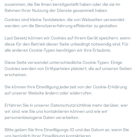
zusammen, die Sie ihnen bereitgestellt haben oder die sie im
Rahmen Ihrer Nutzung der Dienste gesammelt haben.
Cookies sind kleine Textdateien, die von Webseiten verwendet
werden, um die Benutzererfahrung effizienter zu gestalten.
Laut Gesetz können wir Cookies auf Ihrem Gerät speichern, wenn
diese für den Betrieb dieser Seite unbedingt notwendig sind. Für
alle anderen Cookie-Typen benötigen wir Ihre Erlaubnis.
Diese Seite verwendet unterschiedliche Cookie-Typen. Einige
Cookies werden von Drittparteien platziert, die auf unseren Seiten
erscheinen.
Sie können Ihre Einwilligung jederzeit von der Cookie-Erklärung
auf unserer Website ändern oder widerrufen.
Erfahren Sie in unserer Datenschutzrichtlinie mehr darüber, wer
wir sind, wie Sie uns kontaktieren können und wie wir
personenbezogene Daten verarbeiten.
Bitte geben Sie Ihre Einwilligungs-ID und das Datum an, wenn Sie
uns bezüglich Ihrer Einwilligung kontaktieren.