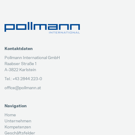
Kontaktdaten
Pollmann International GmbH
Raabser Straße 1
A-3822 Karlstein
Tel.: +43 2844 223-0
office@pollmann.at
Navigation
Home
Unternehmen
Kompetenzen
Geschäftsfelder