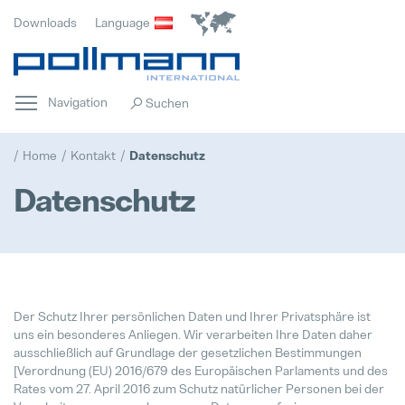
Downloads
Language
Navigation
Home
Kontakt
Datenschutz
Datenschutz
Home
Der Schutz Ihrer persönlichen Daten und Ihrer Privatsphäre ist
Hervorgehoben
uns ein besonderes Anliegen. Wir verarbeiten Ihre Daten daher
ausschließlich auf Grundlage der gesetzlichen Bestimmungen
[Verordnung (EU) 2016/679 des Europäischen Parlaments und des
Innovation
Rates vom 27. April 2016 zum Schutz natürlicher Personen bei der
Hervorgehoben