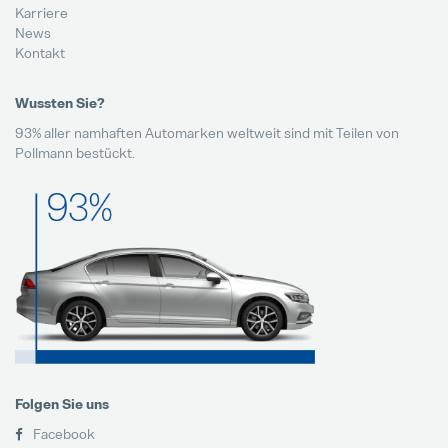
Karriere
News
Kontakt
Wussten Sie?
93% aller namhaften Automarken weltweit sind mit Teilen von
Pollmann bestückt.
Folgen Sie uns
Facebook