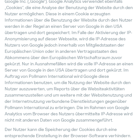
Google Inc. („Google“). Google Analytics verwendet ebenfalls
„Cookies“, die eine Analyse der Benutzung der Website durch den
Nutzer ermöglichen. Diese in einem Cookie erzeugten
Informationen über die Benutzung der Website durch den Nutzer
werden in der Regel an einen Server von Google in den USA
übertragen und dort gespeichert. Im Falle der Aktivierung der IP-
Anonymisierung auf dieser Webseite, wird die IP-Adresse des
Nutzers von Google jedoch innerhalb von Mitgliedstaaten der
Europäischen Union oder in anderen Vertragsstaaten des
Abkommens über den Europäischen Wirtschaftsraum zuvor
gekürzt. Nur in Ausnahmefällen wird die volle IP-Adresse an einen
Server von Google in den USA übertragen und dort gekürzt. Im
Auftrag von Pollmann International wird Google diese
Informationen benutzen, um die Nutzung der Website durch den
Nutzer auszuwerten, um Reports über die Websiteaktivitäten
zusammenzustellen und um weitere mit der Websitenutzung und
der Internetnutzung verbundene Dienstleistungen gegenüber
Pollmann International zu erbringen. Die im Rahmen von Google
Analytics vom Browser des Nutzers übermittelte IP-Adresse wird
nicht mit anderen Daten von Google zusammengeführt.
Der Nutzer kann die Speicherung der Cookies durch eine
entsprechende Einstellung in der Browser-Software verhindern.