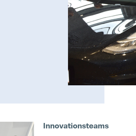
Innovationsteams