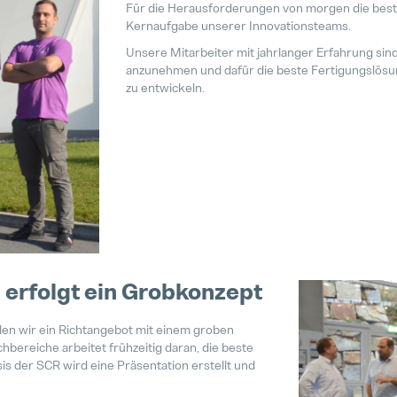
Für die Herausforderungen von morgen die beste
Kernaufgabe unserer Innovationsteams.
Unsere Mitarbeiter mit jahrlanger Erfahrung si
anzunehmen und dafür die beste Fertigungslösung 
zu entwickeln.
erfolgt ein Grobkonzept
en wir ein Richtangebot mit einem groben
bereiche arbeitet frühzeitig daran, die beste
is der SCR wird eine Präsentation erstellt und