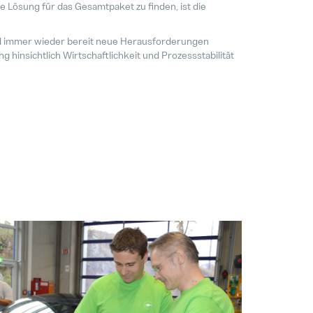
 Lösung für das Gesamtpaket zu finden, ist die
nd immer wieder bereit neue Herausforderungen
hinsichtlich Wirtschaftlichkeit und Prozessstabilität