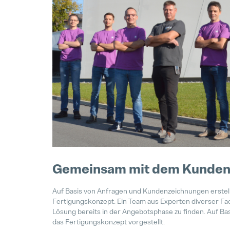
Gemeinsam mit dem Kunden 
Auf Basis von Anfragen und Kundenzeichnungen erstell
Fertigungskonzept. Ein Team aus Experten diverser Fach
Lösung bereits in der Angebotsphase zu finden. Auf Bas
das Fertigungskonzept vorgestellt.