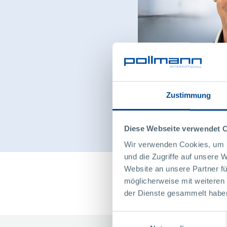
Zustimmung
Diese Webseite verwendet 
Wir verwenden Cookies, um I
und die Zugriffe auf unsere 
Website an unsere Partner fü
möglicherweise mit weiteren
der Dienste gesammelt habe
Einwilligungsauswahl