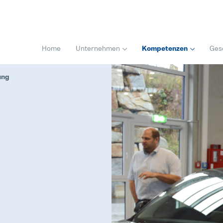
Home
Unternehmen
Kompetenzen
Ges
ung