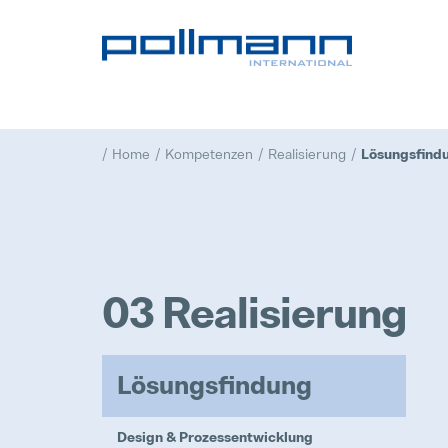
Home
Kompetenzen
Realisierung
Lösungsfind
03 Realisierung
Lösungsfindung
Design & Prozessentwicklung