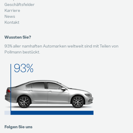
Geschäftsfelder
Karriere
News
Kontakt
Wussten Sie?
93% aller namhaften Automarken weltweit sind mit Teilen von
Pollmann bestückt.
Folgen Sie uns