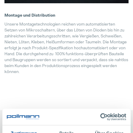
Montage und Distribution
Unsere Montagetechnologien reichen vom automatisierten
Setzen von Mikroschaltern, über das Löten von Dioden bis hin zu
zahlreichen Verarbeitungsschritten, wie Vergießen, Schweißen,
Nieten, Löten, Kleben, Heißumformen oder Taumeln. Die Montage
erfolgt je nach Produkt-Spezifikation hochautomatisiert oder von
Hand. Die durchgehend zu 100% funktions-überprüften Bauteile
und Baugruppen werden so sortiert und verpackt, dass sie nahtlos
beim Kunden in den Produktionsprozess eingespielt werden
können.