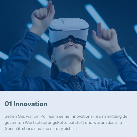
01 Innovation
Sehen Sie, warum Pollmann seine Innovations-Teams entlang der
gesamten Wertschöpfungskette aufstellt und warum das in 5
Geschäftsbereichen so erfolgreich ist.