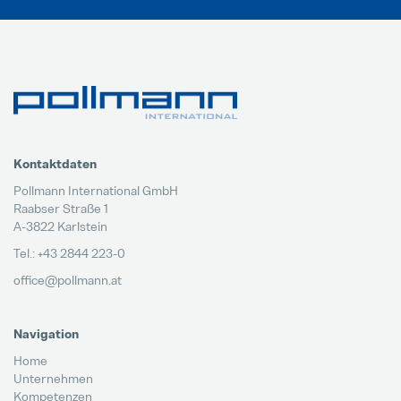
Kontaktdaten
Pollmann International GmbH
Raabser Straße 1
A-3822 Karlstein
Tel.: +43 2844 223-0
office@pollmann.at
Navigation
Home
Unternehmen
Kompetenzen