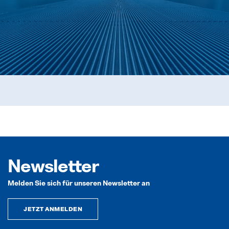
Newsletter
Melden Sie sich für unseren Newsletter an
JETZT ANMELDEN