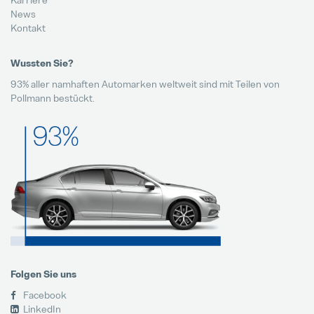
News
Kontakt
Wussten Sie?
93% aller namhaften Automarken weltweit sind mit Teilen von
Pollmann bestückt.
Folgen Sie uns
Facebook
LinkedIn