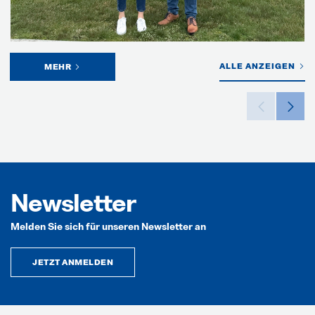
ALLE ANZEIGEN
MEHR
Newsletter
Melden Sie sich für unseren Newsletter an
JETZT ANMELDEN