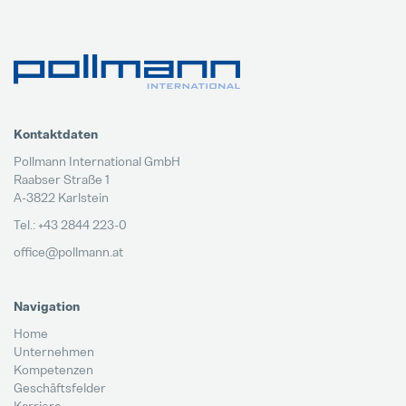
Kontaktdaten
Pollmann International GmbH
Raabser Straße 1
A-3822 Karlstein
Tel.: +43 2844 223-0
office@pollmann.at
Navigation
Home
Unternehmen
Kompetenzen
Geschäftsfelder
Karriere