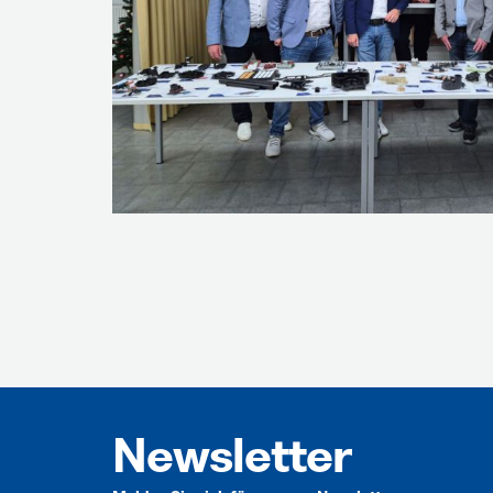
Newsletter