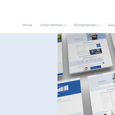
Home
Unternehmen
Kompetenzen
Ges