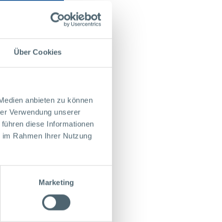
KONTAKT
Über Cookies
 Medien anbieten zu können
hrer Verwendung unserer
 führen diese Informationen
ie im Rahmen Ihrer Nutzung
Marketing