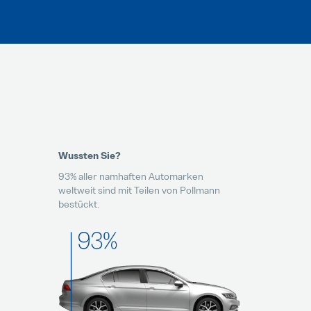
Wussten Sie?
93% aller namhaften Automarken
weltweit sind mit Teilen von Pollmann
bestückt.