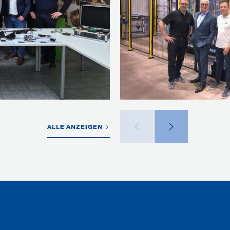
ALLE ANZEIGEN