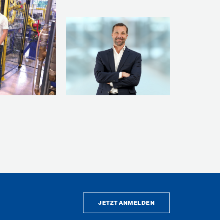
JETZT ANMELDEN