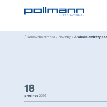
Domovská stránka
Novinky
18
prosinec
2019