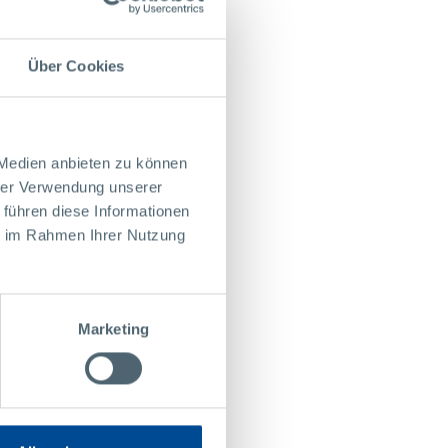
Über Cookies
 Medien anbieten zu können
hrer Verwendung unserer
 führen diese Informationen
ie im Rahmen Ihrer Nutzung
Marketing