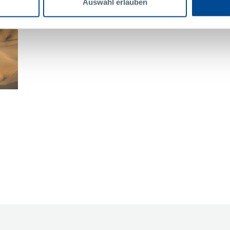
Auswahl erlauben