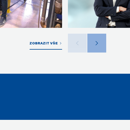
ZOBRAZIT VŠE