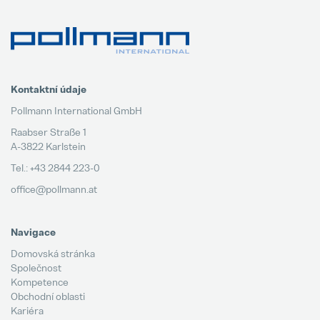
Kontaktní údaje
Pollmann International GmbH
Raabser Straße 1
A-3822 Karlstein
Tel.: +43 2844 223-0
office@pollmann.at
Navigace
Domovská stránka
Společnost
Kompetence
Obchodní oblasti
Kariéra