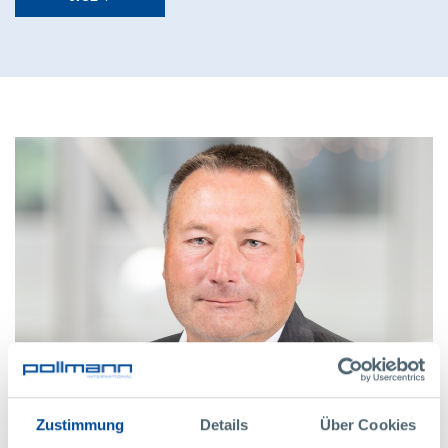
Zustimmung
Details
Über Cookies