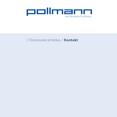
Domovská stránka
Kontakt