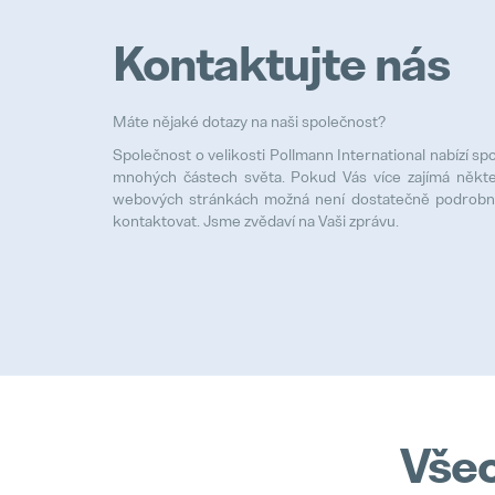
Kontaktujte nás
Máte nějaké dotazy na naši společnost?
Společnost o velikosti Pollmann International nabízí s
mnohých částech světa. Pokud Vás více zajímá někte
webových stránkách možná není dostatečně podrobn
kontaktovat. Jsme zvědaví na Vaši zprávu.
Vše