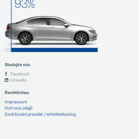
Sledujte nás
Facebook
LinkedIn
Rechtliches
Impressum
Ochrana údajů
Dodržování pravidel / whistleblowing