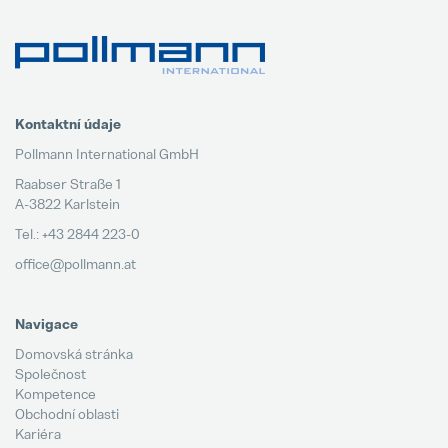
Kontaktní údaje
Pollmann International GmbH
Raabser Straße 1
A-3822 Karlstein
Tel.: +43 2844 223-0
office@pollmann.at
Navigace
Domovská stránka
Společnost
Kompetence
Obchodní oblasti
Kariéra