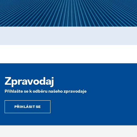
Zpravodaj
Přihlašte se k odběru našeho zpravodaje
PŘIHLÁSIT SE