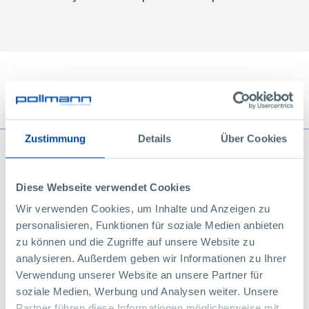
7 kroků k realizaci
Zustimmung
Details
Über Cookies
Diese Webseite verwendet Cookies
Wir verwenden Cookies, um Inhalte und Anzeigen zu
personalisieren, Funktionen für soziale Medien anbieten
zu können und die Zugriffe auf unsere Website zu
analysieren. Außerdem geben wir Informationen zu Ihrer
Verwendung unserer Website an unsere Partner für
soziale Medien, Werbung und Analysen weiter. Unsere
Partner führen diese Informationen möglicherweise mit