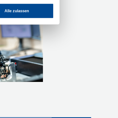
Alle zulassen