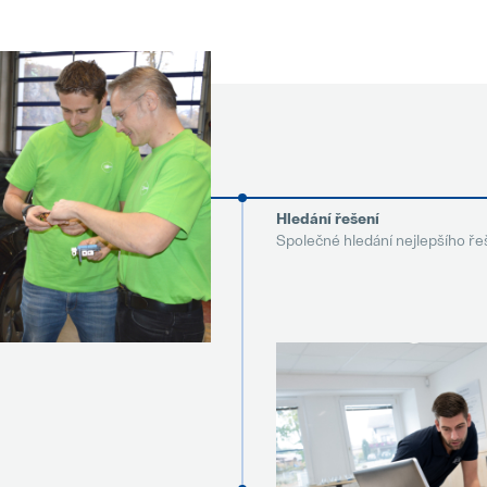
Hledání řešení
Společné hledání nejlepšího ře