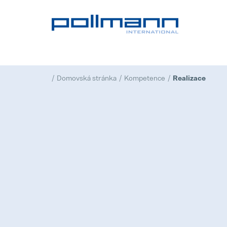
Domovská stránka
Kompetence
Realizace