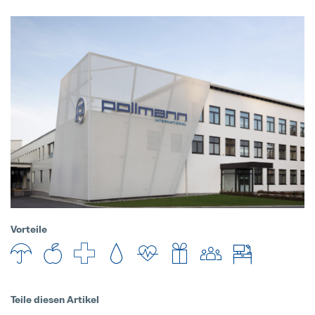
Vorteile
Teile diesen Artikel