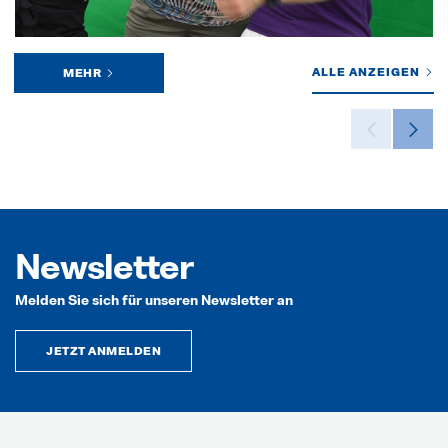
ALLE ANZEIGEN
MEHR
Newsletter
Melden Sie sich für unseren Newsletter an
JETZT ANMELDEN