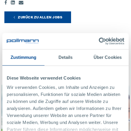
ZURÜCK ZU ALLEN JOBS
Vorteile bei Pollmann
Zustimmung
Details
Über Cookies
Drag
Diese Webseite verwendet Cookies
Wir verwenden Cookies, um Inhalte und Anzeigen zu
personalisieren, Funktionen für soziale Medien anbieten
zu können und die Zugriffe auf unsere Website zu
analysieren. Außerdem geben wir Informationen zu Ihrer
Verwendung unserer Website an unsere Partner für
soziale Medien, Werbung und Analysen weiter. Unsere
Partner führen diese Informationen möglicherweise mit