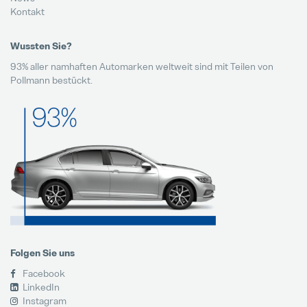
Kontakt
Wussten Sie?
93% aller namhaften Automarken weltweit sind mit Teilen von
Pollmann bestückt.
Folgen Sie uns
Facebook
LinkedIn
Instagram