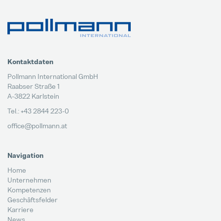
Kontaktdaten
Pollmann International GmbH
Raabser Straße 1
A-3822 Karlstein
Tel.: +43 2844 223-0
office@pollmann.at
Navigation
Home
Unternehmen
Kompetenzen
Geschäftsfelder
Karriere
News