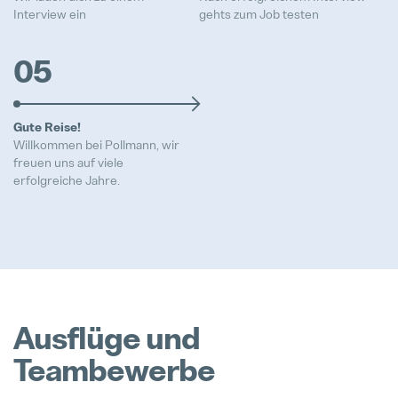
Interview ein
gehts zum Job testen
05
Gute Reise!
Willkommen bei Pollmann, wir
freuen uns auf viele
erfolgreiche Jahre.
Ausflüge und
Teambewerbe