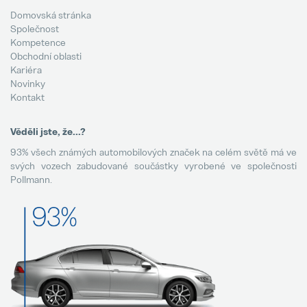
Domovská stránka
Společnost
Kompetence
Obchodní oblasti
Kariéra
Novinky
Kontakt
Věděli jste, že...?
93% všech známých automobilových značek na celém světě má ve
svých vozech zabudované součástky vyrobené ve společnosti
Pollmann.