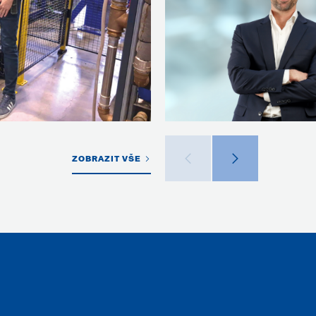
ZOBRAZIT VŠE