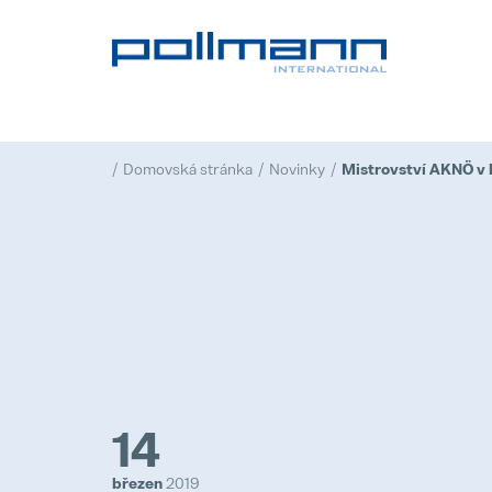
Domovská stránka
Novinky
14
březen
2019