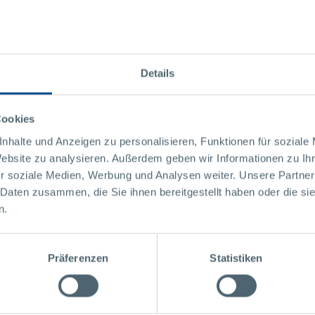
Details
Cookies
nhalte und Anzeigen zu personalisieren, Funktionen für soziale
Website zu analysieren. Außerdem geben wir Informationen zu I
r soziale Medien, Werbung und Analysen weiter. Unsere Partner
 Daten zusammen, die Sie ihnen bereitgestellt haben oder die s
n.
Präferenzen
Statistiken