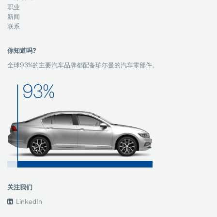
职业
新闻
联系
你知道吗?
全球93%的主要汽车品牌都配备珀尓曼的汽车零部件。
关注我们
LinkedIn