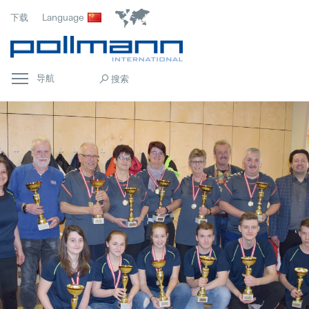
下载
Language
导航
首页
Popular
常规
Popular