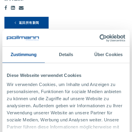
返回所有新闻
联系我们
Zustimmung
Details
Über Cookies
我很乐意回答你们的问题。
Diese Webseite verwendet Cookies
Wir verwenden Cookies, um Inhalte und Anzeigen zu
personalisieren, Funktionen für soziale Medien anbieten
zu können und die Zugriffe auf unsere Website zu
analysieren. Außerdem geben wir Informationen zu Ihrer
Verwendung unserer Website an unsere Partner für
soziale Medien, Werbung und Analysen weiter. Unsere
Partner führen diese Informationen möglicherweise mit