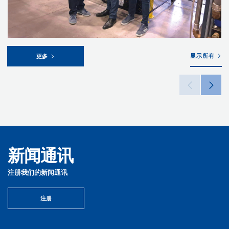
显示所有
更多
新闻通讯
注册我们的新闻通讯
注册