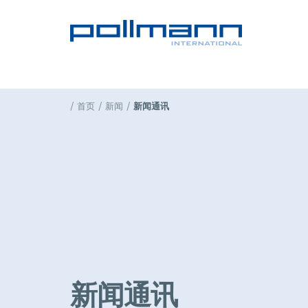
首页
新闻
新闻通讯
新闻通讯