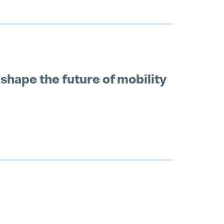
shape the future of mobility