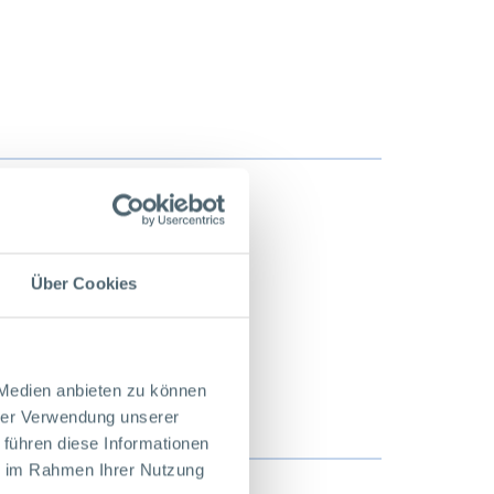
Über Cookies
 Medien anbieten zu können
hrer Verwendung unserer
 führen diese Informationen
ie im Rahmen Ihrer Nutzung