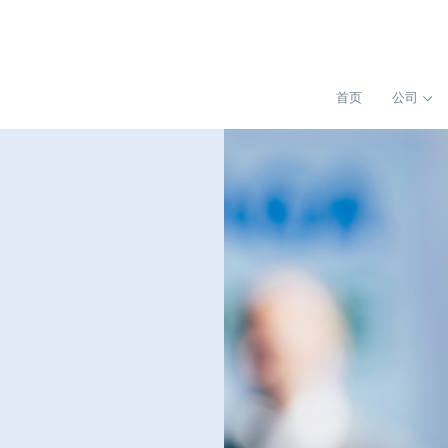
首页
公司