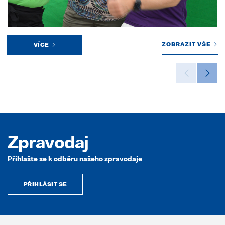
ZOBRAZIT VŠE
VÍCE
Zpravodaj
Přihlašte se k odběru našeho zpravodaje
PŘIHLÁSIT SE