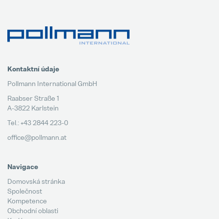
Kontaktní údaje
Pollmann International GmbH
Raabser Straße 1
A-3822 Karlstein
Tel.: +43 2844 223-0
office@pollmann.at
Navigace
Domovská stránka
Společnost
Kompetence
Obchodní oblasti