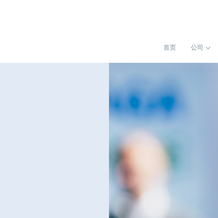
首页
公司