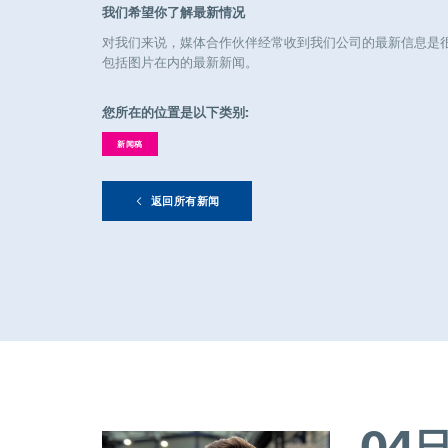
我们希望你了解最新情况
对我们来说，媒体合作伙伴经常收到我们公司的最新信息是
包括图片在内的最新新闻。
您所在的位置是以下类别:
新闻稿
返回所有新闻
04