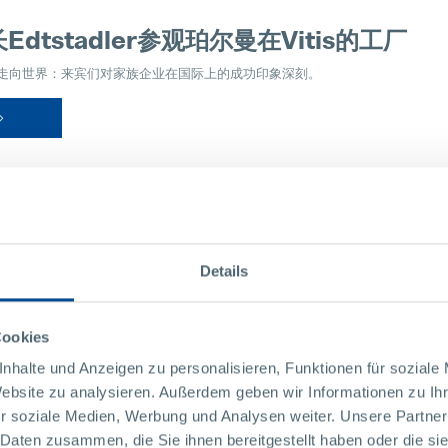
Edtstadler参观珀尔曼在Vitis的工厂
ertel走向世界：来宾们对家族企业在国际上的成功印象深刻。
Details
曼召开的精益圈会议聚焦数字化
Cookies
企业平台为其成员公司提供了参与跨行业和跨公司精益圈的机会，以便相互学习。最近的
nhalte und Anzeigen zu personalisieren, Funktionen für soziale
Website zu analysieren. Außerdem geben wir Informationen zu I
r soziale Medien, Werbung und Analysen weiter. Unsere Partner
 Daten zusammen, die Sie ihnen bereitgestellt haben oder die s