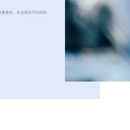
很重要的。在这里你可以找到
日