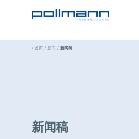
首页
新闻
新闻稿
新闻稿