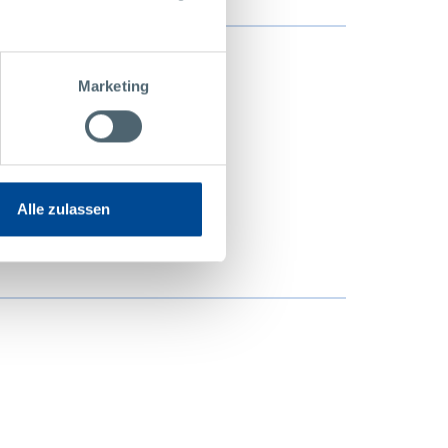
Marketing
Alle zulassen