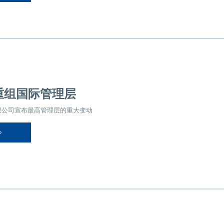
重组国际管理层
限公司宣布最高管理层的重大变动
日