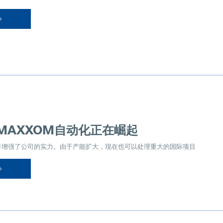
日
MAXXOM自动化正在崛起
并增强了公司的实力。由于产能扩大，现在也可以处理重大的国际项目