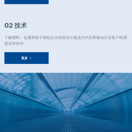
02 技术
了解塑料、金属和电子相结合为何使珀尓曼成为汽车和移动行业客户的理
想合作伙伴。
更多