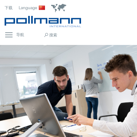
下载
Language
导航
首页
Popular
常规
Popular