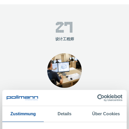
30
设计工程师
西门子NX
Zustimmung
Details
Über Cookies