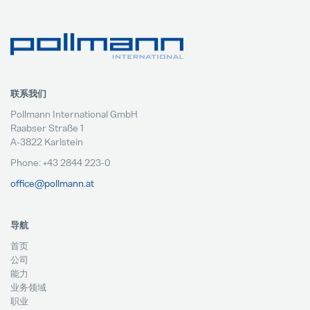
联系我们
Pollmann International GmbH
Raabser Straße 1
A-3822 Karlstein
Phone: +43 2844 223-0
office@pollmann.at
导航
首页
公司
能力
业务领域
职业