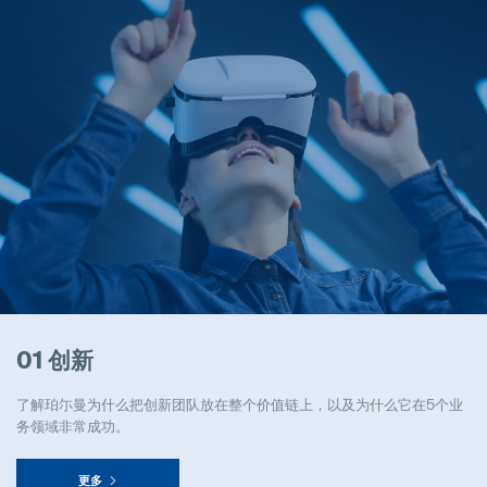
01 创新
了解珀尓曼为什么把创新团队放在整个价值链上，以及为什么它在5个业
务领域非常成功。
更多