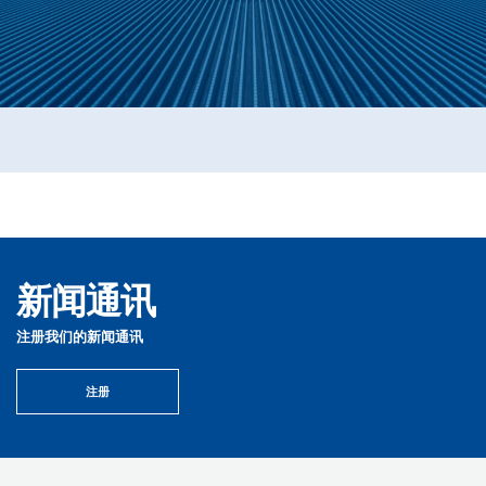
新闻通讯
注册我们的新闻通讯
注册