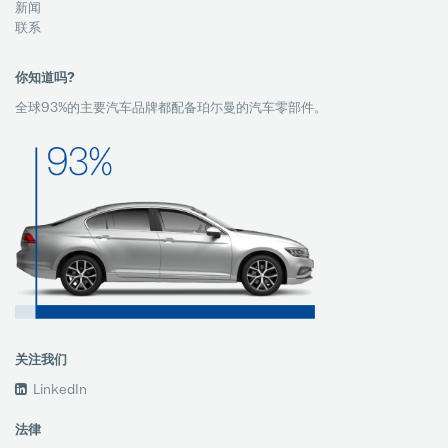
新闻
联系
你知道吗?
全球93%的主要汽车品牌都配备珀尓曼的汽车零部件。
关注我们
LinkedIn
法律