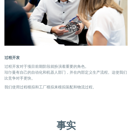
过程开发
过程开发对于项目前期阶段就扮演着重要的角色。
珀尓曼有自己的自动化和机器人部门，并在内部定义生产流程。这使我们
比竞争对手更快。
我们使用过程模拟和工厂模拟来模拟装配和物流过程。
事实