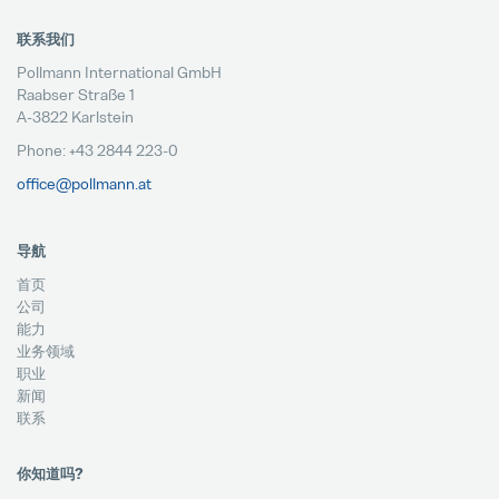
联系我们
Pollmann International GmbH
Raabser Straße 1
A-3822 Karlstein
Phone: +43 2844 223-0
office@pollmann.at
导航
首页
公司
能力
业务领域
职业
新闻
联系
你知道吗?