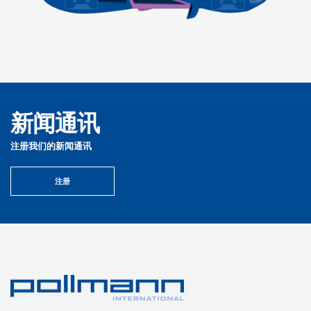
新闻通讯
注册我们的新闻通讯
注册