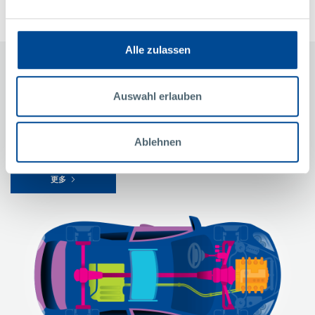
Alle zulassen
业务领域概览
Auswahl erlauben
珀尓曼已经为未来的移动行业做好准备。我们的生产涵盖5种不同的汽车
Ablehnen
模块。
更多