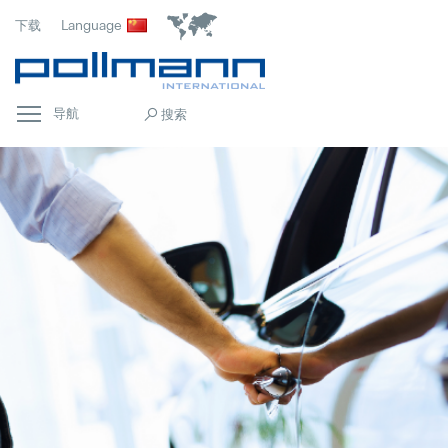
下载
Language
导航
首页
Popular
常规
Popular