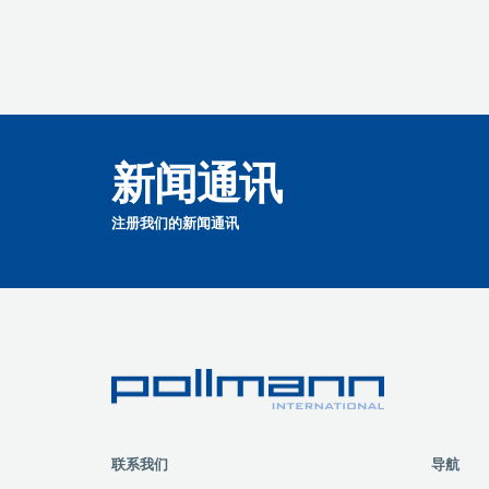
新闻通讯
注册我们的新闻通讯
联系我们
导航