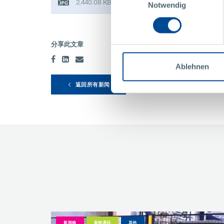
2,440.08 KB
Notwendig
分享此文章
Ablehnen
返回所有新闻
新闻稿
新闻通讯
其他