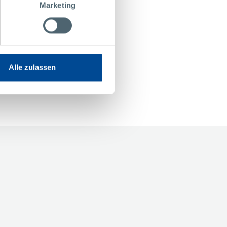
Marketing
Alle zulassen