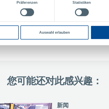
Präferenzen
Statistiken
Auswahl erlauben
您可能还对此感兴趣：
新闻