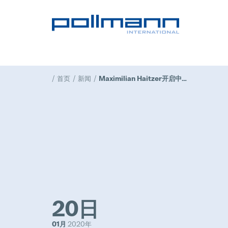
首页
新闻
Maximilian Haitzer开启中国之旅
20日
01月
2020年