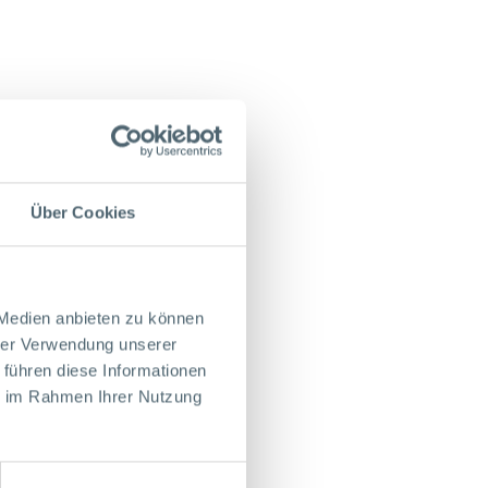
Über Cookies
 Medien anbieten zu können
hrer Verwendung unserer
 führen diese Informationen
ie im Rahmen Ihrer Nutzung