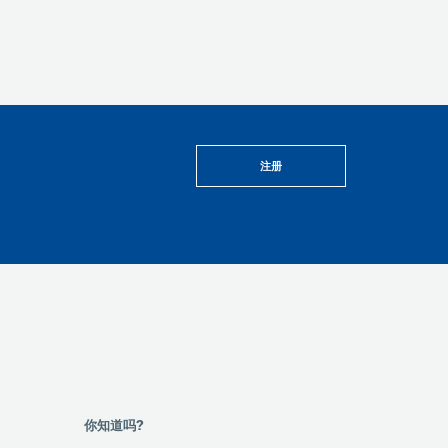
注册
你知道吗?