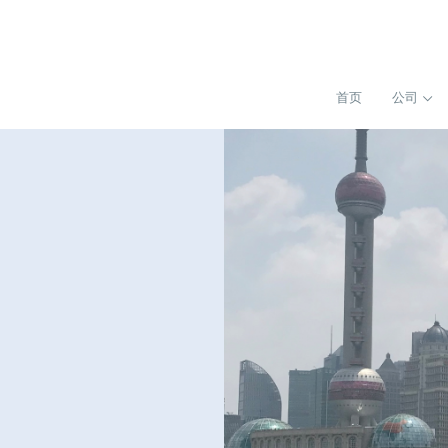
首页
公司