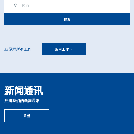
位置
搜索
或显示所有工作
所有工作
新闻通讯
注册我们的新闻通讯
注册