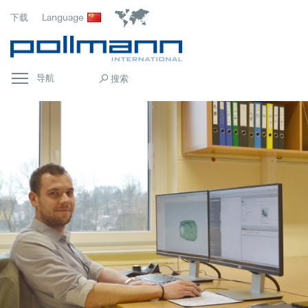
下载
Language
导航
首页
Popular
常规
Popular