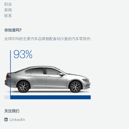
职业
新闻
联系
你知道吗?
全球93%的主要汽车品牌都配备珀尓曼的汽车零部件。
关注我们
LinkedIn