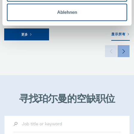
Ablehnen
显示所有
更多
寻找珀尓曼的空缺职位