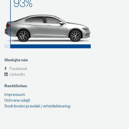
Sledujte nás
Facebook
LinkedIn
Rechtliches
Impressum
Ochrana údajů
Dodržování pravidel / whistleblowing