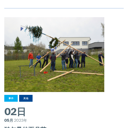
事件
其他
02日
05月
2023年