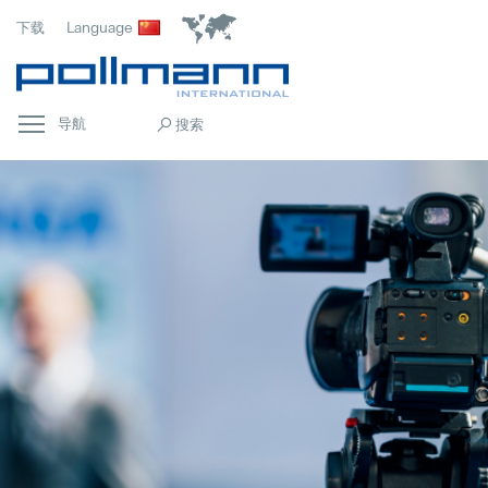
下载
Language
导航
首页
Popular
常规
Popular