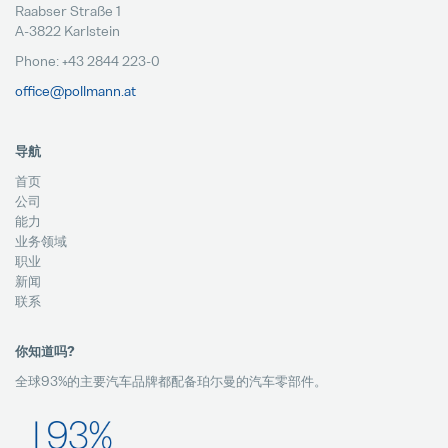
Raabser Straße 1
A-3822 Karlstein
Phone: +43 2844 223-0
office@pollmann.at
导航
首页
公司
能力
业务领域
职业
新闻
联系
你知道吗?
全球93%的主要汽车品牌都配备珀尓曼的汽车零部件。