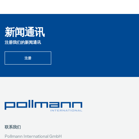
新闻通讯
注册我们的新闻通讯
注册
联系我们
Pollmann International GmbH