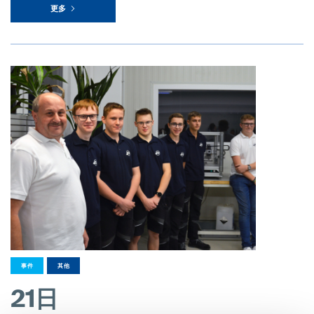
更多
事件
其他
21日