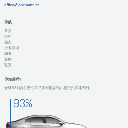
office@pollmann.at
导航
首页
公司
能力
业务领域
职业
新闻
联系
你知道吗?
全球93%的主要汽车品牌都配备珀尓曼的汽车零部件。