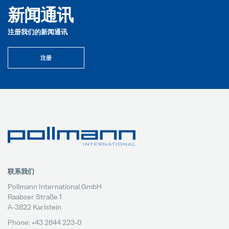
新闻通讯
注册我们的新闻通讯
注册
联系我们
Pollmann International GmbH
Raabser Straße 1
A-3822 Karlstein
Phone: +43 2844 223-0