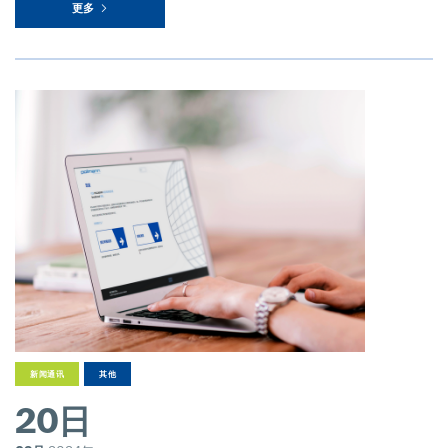
更多
新闻通讯
其他
20日