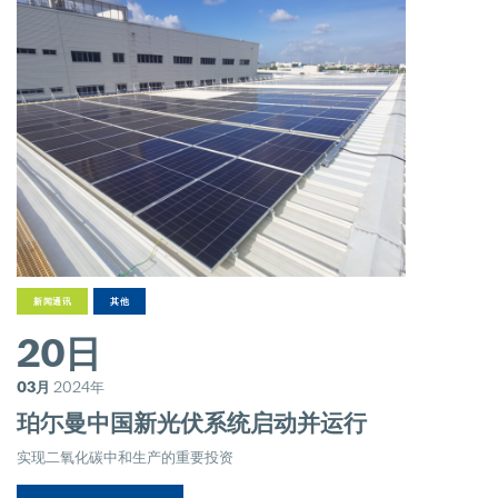
新闻通讯
其他
20日
03月
2024年
珀尓曼中国新光伏系统启动并运行
实现二氧化碳中和生产的重要投资