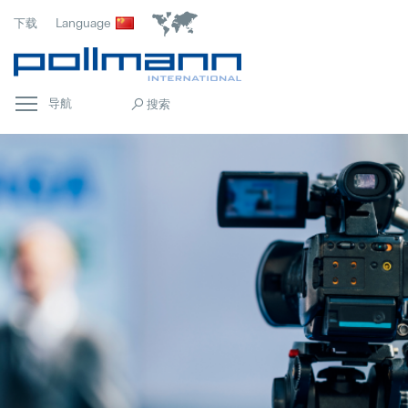
下载
Language
导航
首页
Popular
常规
Popular