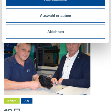
更多
Auswahl erlauben
Ablehnen
新闻通讯
其他