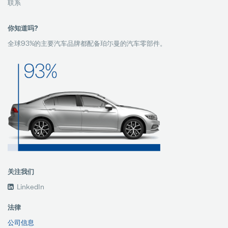
联系
你知道吗?
全球93%的主要汽车品牌都配备珀尓曼的汽车零部件。
关注我们
LinkedIn
法律
公司信息