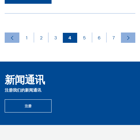
1
2
3
4
5
6
7
新闻通讯
注册我们的新闻通讯
注册