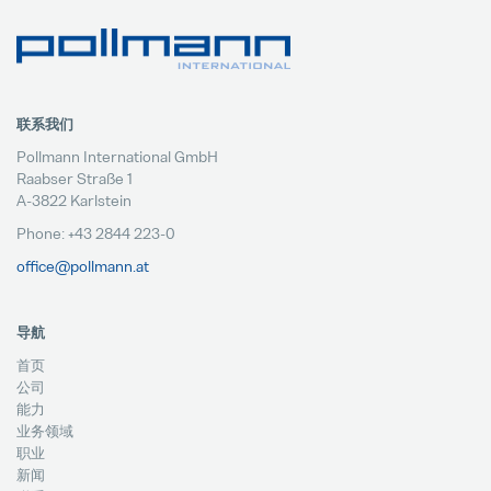
联系我们
Pollmann International GmbH
Raabser Straße 1
A-3822 Karlstein
Phone: +43 2844 223-0
office@pollmann.at
导航
首页
公司
能力
业务领域
职业
新闻