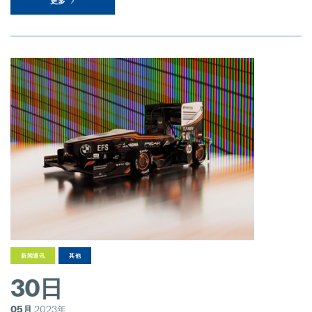
更多
新闻通讯
其他
30日
05月
2023年