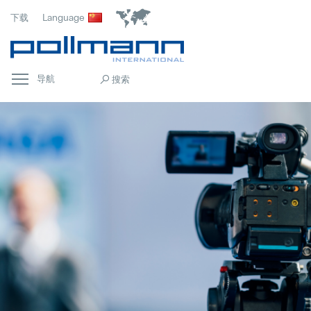
下载
Language
导航
首页
Popular
常规
Popular