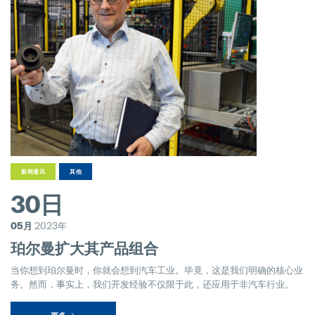
新闻通讯
其他
30日
05月
2023年
珀尔曼扩大其产品组合
当你想到珀尔曼时，你就会想到汽车工业。毕竟，这是我们明确的核心业
务。然而，事实上，我们开发经验不仅限于此，还应用于非汽车行业。