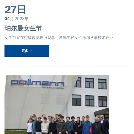
27日
04月
2023年
珀尔曼女生节
女生节旨在打破传统陈旧观念，激励年轻女性考虑从事技术职业。
更多